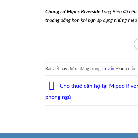
Chung cư Mipec Riverside
Long Biên đã nêu 
thoáng đãng hơn khi bạn áp dụng những mẹo t
Bài viết này được đăng trong
Tư vấn
. Đánh dấu
Cho thuê căn hộ tại Mipec River
phòng ngủ