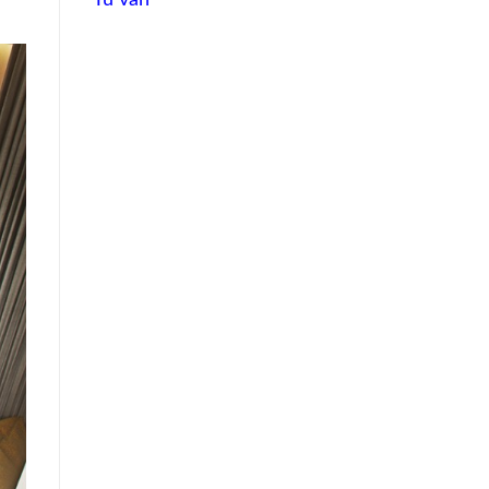
Tư vấn