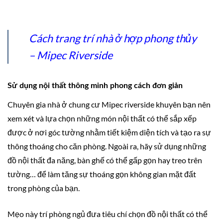
Cách trang trí nhà ở hợp phong thủy
– Mipec Riverside
Sử dụng nội thất thông minh phong cách đơn giản
Chuyên gia nhà ở chung cư Mipec riverside khuyên bạn nên
xem xét và lựa chọn những món nội thất có thể sắp xếp
được ở nơi góc tường nhằm tiết kiệm diện tích và tạo ra sự
thông thoáng cho căn phòng. Ngoài ra, hãy sử dụng những
đồ nội thất đa năng, bàn ghế có thể gấp gọn hay treo trên
tường… để làm tăng sự thoáng gọn không gian mặt đất
trong phòng của bạn.
Mẹo này trí phòng ngủ đưa tiêu chí chọn đồ nội thất có thể