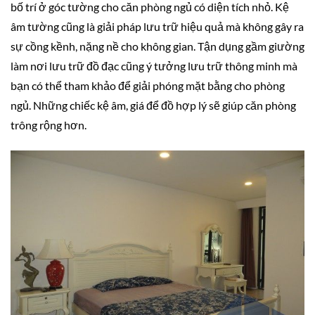
bố trí ở góc tường cho căn phòng ngủ có diện tích nhỏ. Kệ
âm tường cũng là giải pháp lưu trữ hiệu quả mà không gây ra
sự cồng kềnh, nặng nề cho không gian. Tận dụng gầm giường
làm nơi lưu trữ đồ đạc cũng ý tưởng lưu trữ thông minh mà
bạn có thể tham khảo để giải phóng mặt bằng cho phòng
ngủ. Những chiếc kệ âm, giá để đồ hợp lý sẽ giúp căn phòng
trông rộng hơn.