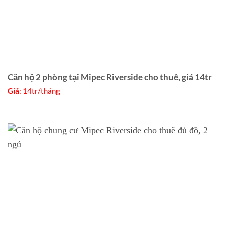
Căn hộ 2 phòng tại Mipec Riverside cho thuê, giá 14tr
Giá
: 14tr/tháng