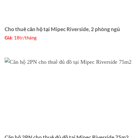
Cho thuê căn hộ tại Mipec Riverside, 2 phòng ngủ
Giá
: 18tr/tháng
Căn hộ 2PN cho thuê đủ đồ tại Mipec Riverside 75m2