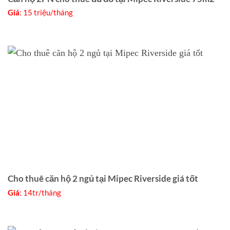
Giá
: 15 triệu/tháng
Cho thuê căn hộ 2 ngủ tại Mipec Riverside giá tốt
Giá
: 14tr/tháng