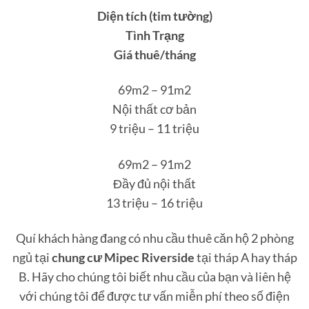
Diện tích (tim tường)
Tình Trạng
Giá thuê/tháng
69m2 – 91m2
Nội thất cơ bản
9 triệu – 11 triệu
69m2 – 91m2
Đầy đủ nội thất
13 triệu – 16 triệu
Quí khách hàng đang có nhu cầu thuê căn hộ 2 phòng
ngủ tại
chung cư Mipec Riverside
tại tháp A hay tháp
B. Hãy cho chúng tôi biết nhu cầu của bạn và liên hệ
với chúng tôi để được tư vấn miễn phí theo số điện