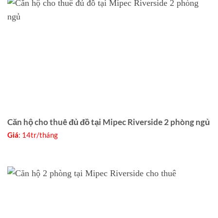
Căn hộ cho thuê đủ đồ tại Mipec Riverside 2 phòng ngủ
Giá
: 14tr/tháng