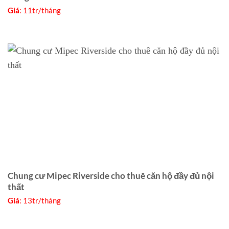
Giá
: 11tr/tháng
Chung cư Mipec Riverside cho thuê căn hộ đầy đủ nội
thất
Giá
: 13tr/tháng