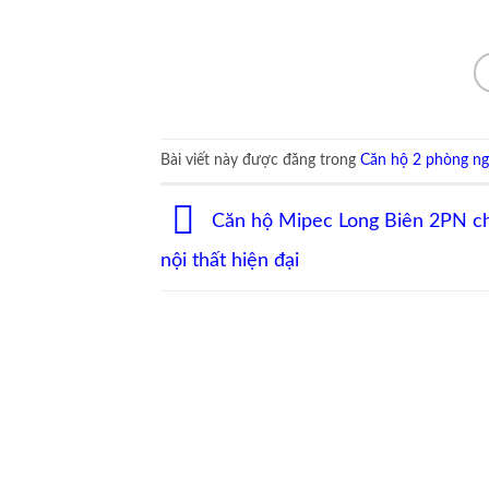
Bài viết này được đăng trong
Căn hộ 2 phòng n
Căn hộ Mipec Long Biên 2PN cho
nội thất hiện đại