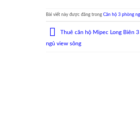
Bài viết này được đăng trong
Căn hộ 3 phòng n
Thuê căn hộ Mipec Long Biên 3
ngủ view sông